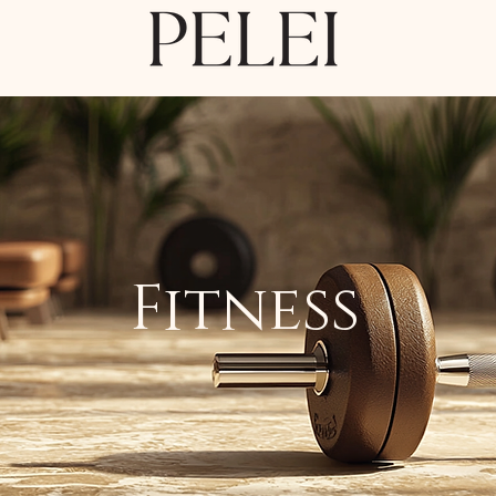
Fitness